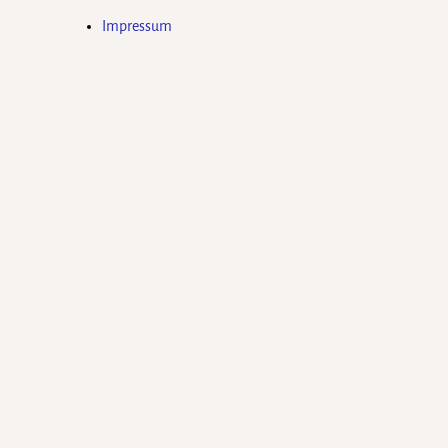
Impressum