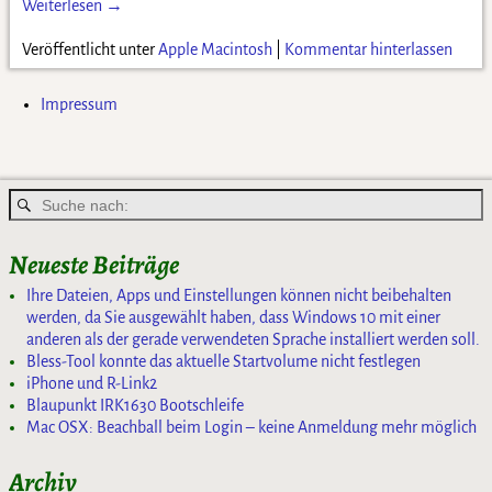
Weiterlesen →
Veröffentlicht unter
Apple Macintosh
|
Kommentar hinterlassen
Impressum
Neueste Beiträge
Ihre Dateien, Apps und Einstellungen können nicht beibehalten
werden, da Sie ausgewählt haben, dass Windows 10 mit einer
anderen als der gerade verwendeten Sprache installiert werden soll.
Bless-Tool konnte das aktuelle Startvolume nicht festlegen
iPhone und R-Link2
Blaupunkt IRK1630 Bootschleife
Mac OSX: Beachball beim Login – keine Anmeldung mehr möglich
Archiv