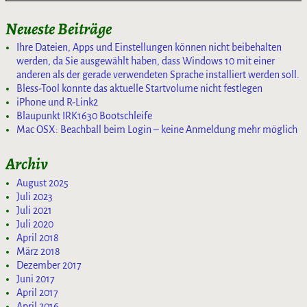
Neueste Beiträge
Ihre Dateien, Apps und Einstellungen können nicht beibehalten
werden, da Sie ausgewählt haben, dass Windows 10 mit einer
anderen als der gerade verwendeten Sprache installiert werden soll.
Bless-Tool konnte das aktuelle Startvolume nicht festlegen
iPhone und R-Link2
Blaupunkt IRK1630 Bootschleife
Mac OSX: Beachball beim Login – keine Anmeldung mehr möglich
Archiv
August 2025
Juli 2023
Juli 2021
Juli 2020
April 2018
März 2018
Dezember 2017
Juni 2017
April 2017
April 2016