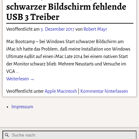
schwarzer Bildschirm fehlende
USB 3 Treiber
Veröffentlicht am
3. Dezember 2017
von
Robert Mayr
Mac Bootcamp – bei Windows Start schwarzer Bildschirm am
iMac Ich hatte das Problem, daß meine Installation von Windows
Ultimate 64Bit auf einen iMac Late 2014 bei einem nativen Start
der Monitor schwarz blieb. Mehrere Neustarts und Versuche im
VGA
…
Weiterlesen →
Veröffentlicht unter
Apple Macintosh
|
Kommentar hinterlassen
Impressum