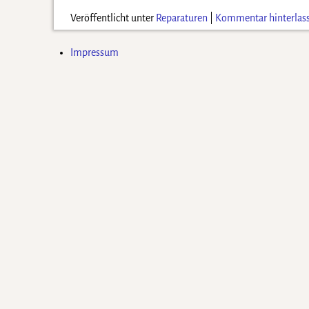
Veröffentlicht unter
Reparaturen
|
Kommentar hinterlas
Impressum